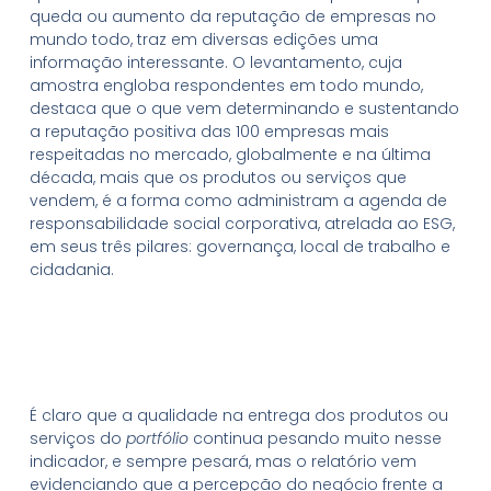
queda ou aumento da reputação de empresas no
mundo todo, traz em diversas edições uma
informação interessante. O levantamento, cuja
amostra engloba respondentes em todo mundo,
destaca que o que vem determinando e sustentando
a reputação positiva das 100 empresas mais
respeitadas no mercado, globalmente e na última
década, mais que os produtos ou serviços que
vendem, é a forma como administram a agenda de
responsabilidade social corporativa, atrelada ao ESG,
em seus três pilares: governança, local de trabalho e
cidadania.
É claro que a qualidade na entrega dos produtos ou
serviços do
portfólio
continua pesando muito nesse
indicador, e sempre pesará, mas o relatório vem
evidenciando que a percepção do negócio frente a