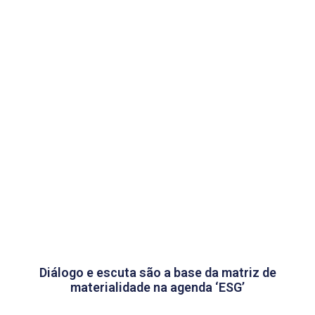
Diálogo e escuta são a base da matriz de
materialidade na agenda ‘ESG’