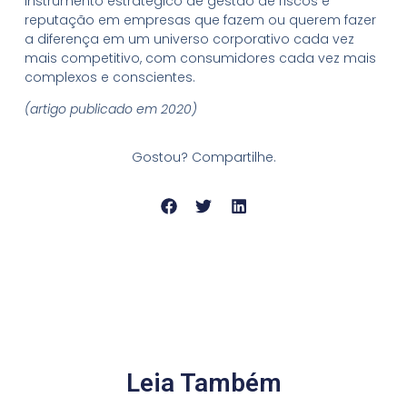
instrumento estratégico de gestão de riscos e
reputação em empresas que fazem ou querem fazer
a diferença em um universo corporativo cada vez
mais competitivo, com consumidores cada vez mais
complexos e conscientes.
(artigo publicado em 2020)
Gostou? Compartilhe.
Leia Também