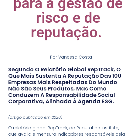
para a gestão de
risco e de
reputação.
Por Vanessa Costa
Segundo O Relatório Global RepTrack, O
Que Mais Sustenta A Reputação Das 100
Empresas Mais Respeitadas Do Mundo
Não São Seus Produtos, Mas Como
Conduzem A Responsabilidade Social
Corporativa, Alinhada À Agenda ESG.
(artigo publicado em 2020)
O relatório global RepTrack, do Reputation Institute,
que avalia e mensura indicadores responsáveis pela