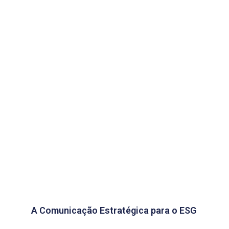
A Comunicação Estratégica para o ESG