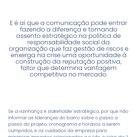
E é aí que a comunicação pode entrar
fazendo a diferença e tomando
assento estratégico na política de
responsabilidade social da
organização que faz gestão de riscos e
enxerga na crise uma oportunidade à
construção da reputação positiva,
fator que determina vantagem
competitiva no mercado.
Se a vizinhança é
stakeholder
estratégico, por que não
informar as lideranças do bairro sobre o passo a
passo do projeto, cronograma e horários a serem
cumpridos, e os cuidados da empresa para